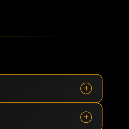
rbagai fitur yang dapat dijelajahi