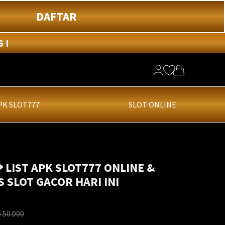
DAFTAR
6 !
PK SLOT777
SLOT ONLINE
 LIST APK SLOT777 ONLINE &
S SLOT GACOR HARI INI
 50.000