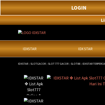
LOGIN
Li
IDXSTAR
IDX STAR
IDXSTAR
SLOTGACOR
SLOT 777 GACOR
SLOT88
IDXSTAR TERPERCA