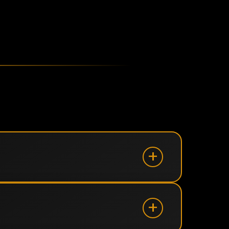
rbagai fitur yang dapat dijelajahi