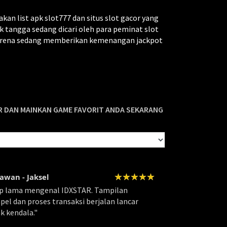
eral.regular_price
eral.sale_price
an list apk slot777 dan situs slot gacor yang
k tangga sedang dicari oleh para peminat slot
 karena sedang memberikan kemenangan jackpot
 DAN MAINKAN GAME FAVORIT ANDA SEKARANG
awan - Jaksel
p lama mengenal IDXSTAR. Tampilan
pel dan proses transaksi berjalan lancar
k kendala."